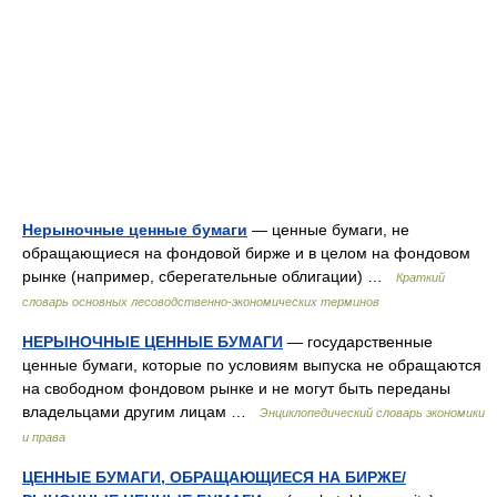
Нерыночные ценные бумаги
— ценные бумаги, не
обращающиеся на фондовой бирже и в целом на фондовом
рынке (например, сберегательные облигации) …
Краткий
словарь основных лесоводственно-экономических терминов
НЕРЫНОЧНЫЕ ЦЕННЫЕ БУМАГИ
— государственные
ценные бумаги, которые по условиям выпуска не обращаются
на свободном фондовом рынке и не могут быть переданы
владельцами другим лицам …
Энциклопедический словарь экономики
и права
ЦЕННЫЕ БУМАГИ, ОБРАЩАЮЩИЕСЯ НА БИРЖЕ/