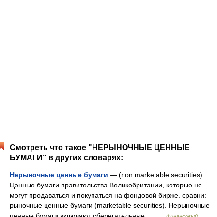
Смотреть что такое "НЕРЫНОЧНЫЕ ЦЕННЫЕ
БУМАГИ" в других словарях:
Нерыночные ценные бумаги
— (non marketable securities)
Ценные бумаги правительства Великобритании, которые не
могут продаваться и покупаться на фондовой бирже. сравни:
рыночные ценные бумаги (marketable securities). Нерыночные
ценные бумаги включают сберегательные… …
Финансовый