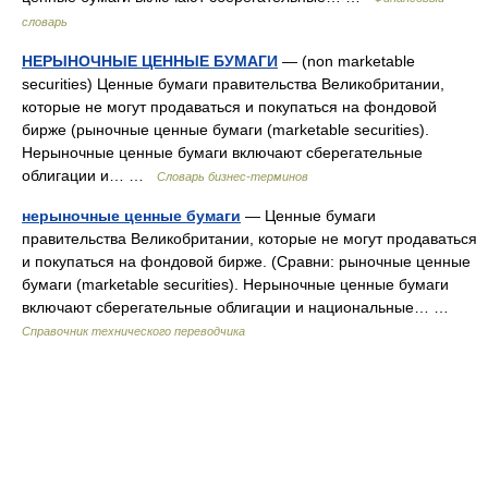
словарь
НЕРЫНОЧНЫЕ ЦЕННЫЕ БУМАГИ
— (non marketable
securities) Ценные бумаги правительства Великобритании,
которые не могут продаваться и покупаться на фондовой
бирже (рыночные ценные бумаги (marketable securities).
Нерыночные ценные бумаги включают сберегательные
облигации и… …
Словарь бизнес-терминов
нерыночные ценные бумаги
— Ценные бумаги
правительства Великобритании, которые не могут продаваться
и покупаться на фондовой бирже. (Сравни: рыночные ценные
бумаги (marketable securities). Нерыночные ценные бумаги
включают сберегательные облигации и национальные… …
Справочник технического переводчика