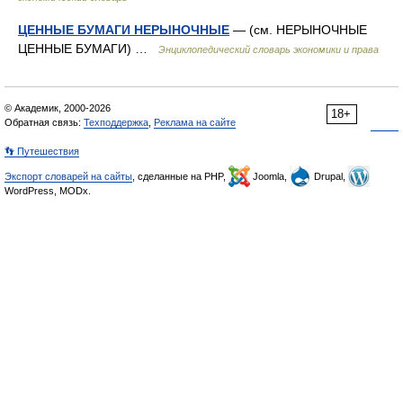
ЦЕННЫЕ БУМАГИ НЕРЫНОЧНЫЕ
— (см. НЕРЫНОЧНЫЕ
ЦЕННЫЕ БУМАГИ) …
Энциклопедический словарь экономики и права
© Академик, 2000-2026
18+
Обратная связь:
Техподдержка
,
Реклама на сайте
👣 Путешествия
Экспорт словарей на сайты
, сделанные на PHP,
Joomla,
Drupal,
WordPress, MODx.